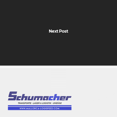
Next Post