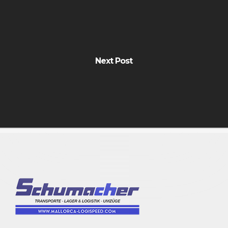
Next Post