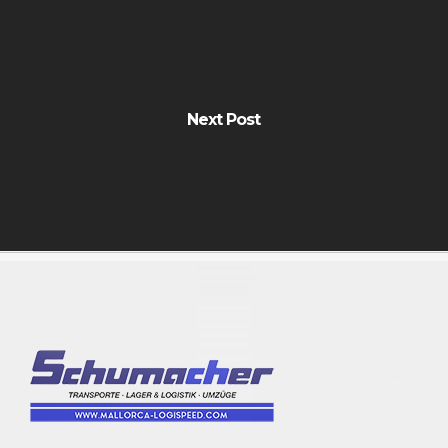
Next Post