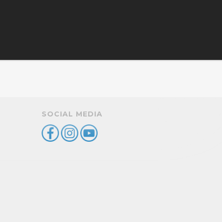
SOCIAL MEDIA