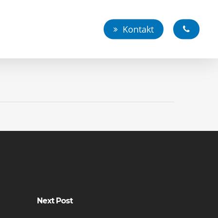
Kontakt
Next Post