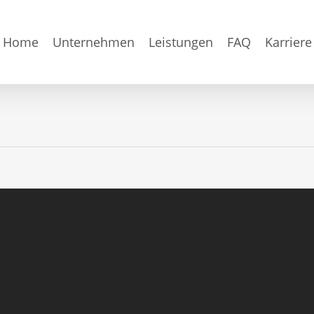
Home
Unternehmen
Leistungen
FAQ
Karriere