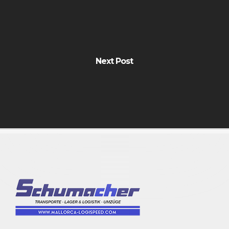
Next Post