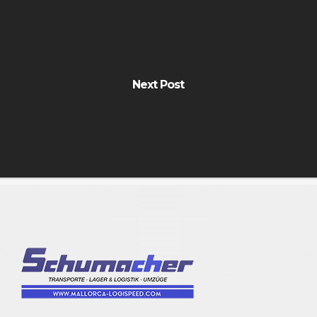
Next Post