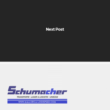
Next Post