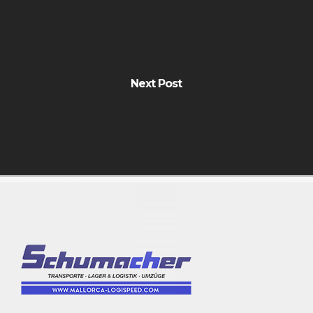
Next Post