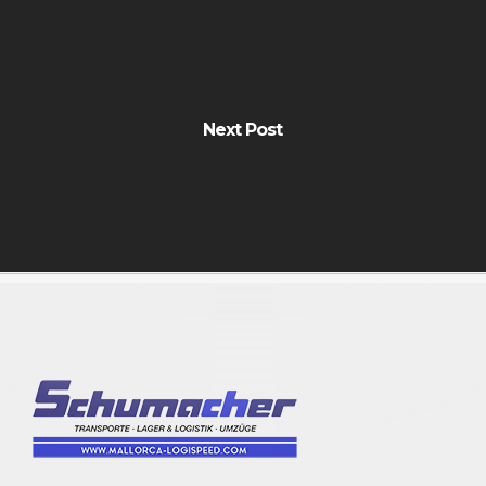
Next Post