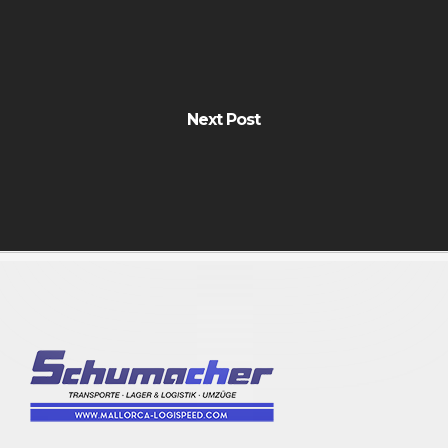
Next Post