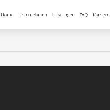
Home
Unternehmen
Leistungen
FAQ
Karriere