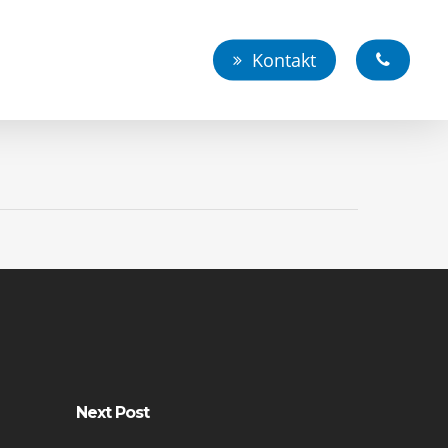
Kontakt
Next Post