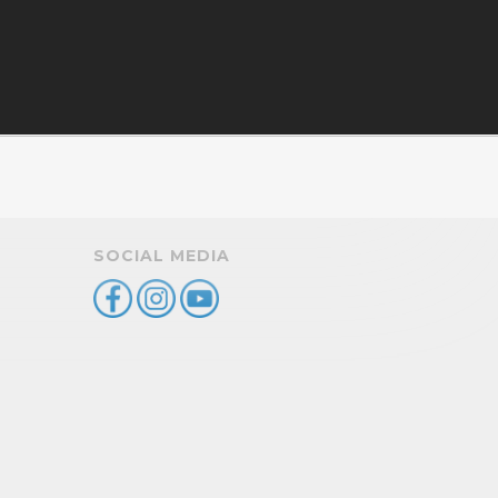
SOCIAL MEDIA