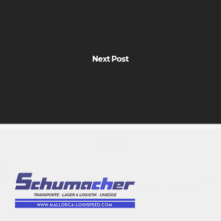
Next Post