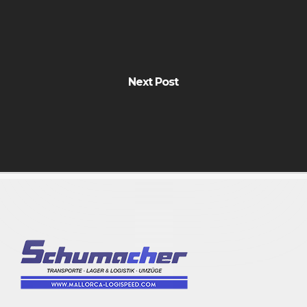
Next Post