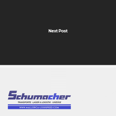
Next Post