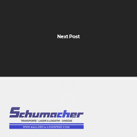
Next Post