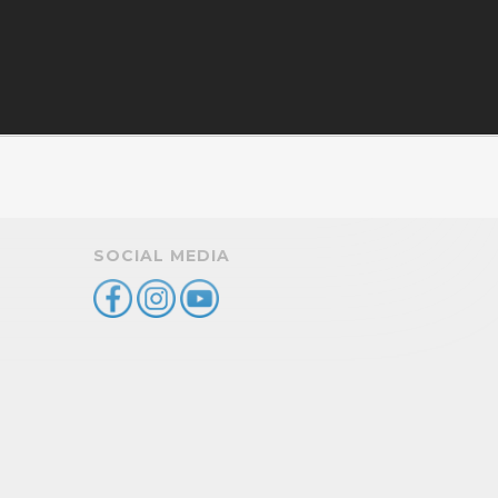
SOCIAL MEDIA