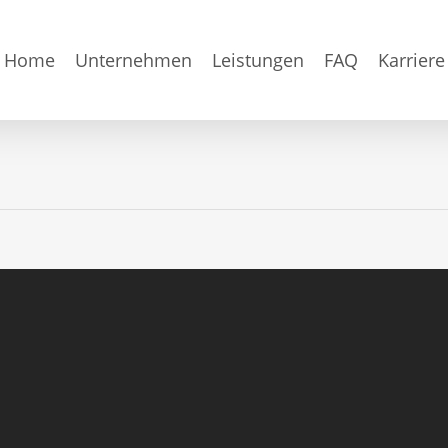
Home
Unternehmen
Leistungen
FAQ
Karriere