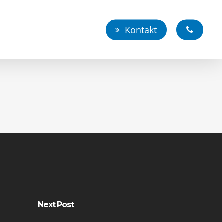
Kontakt
Next Post