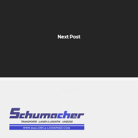
Next Post