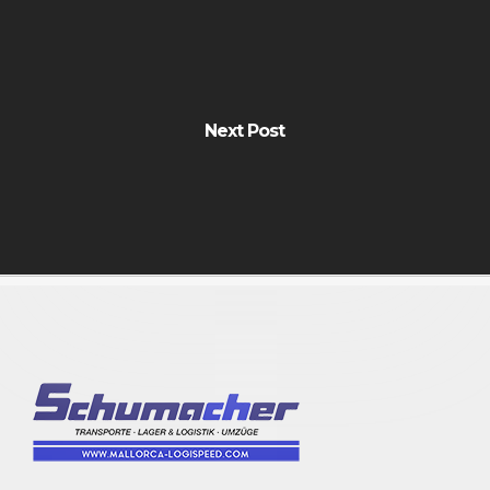
Next Post