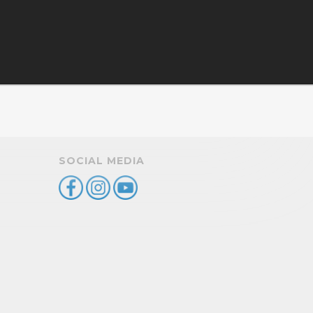
SOCIAL MEDIA