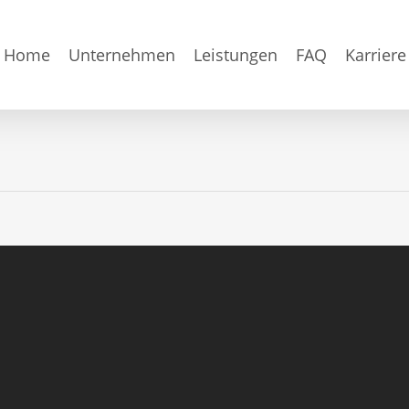
Home
Unternehmen
Leistungen
FAQ
Karriere