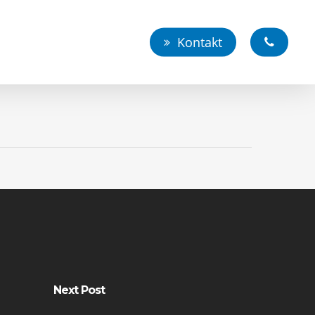
Kontakt
Next Post