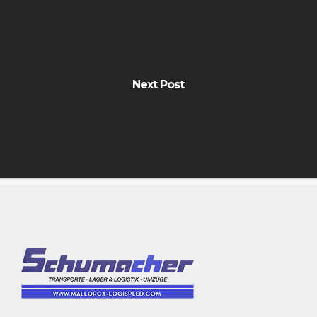
Next Post