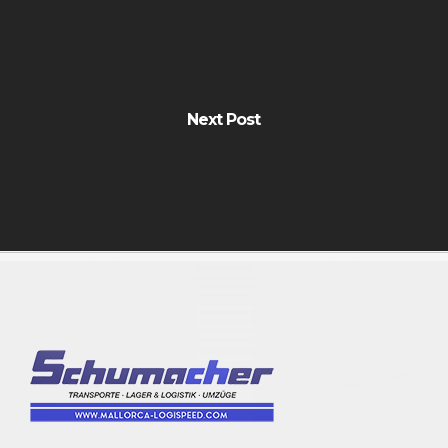
Next Post