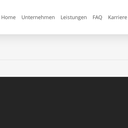
Home
Unternehmen
Leistungen
FAQ
Karriere