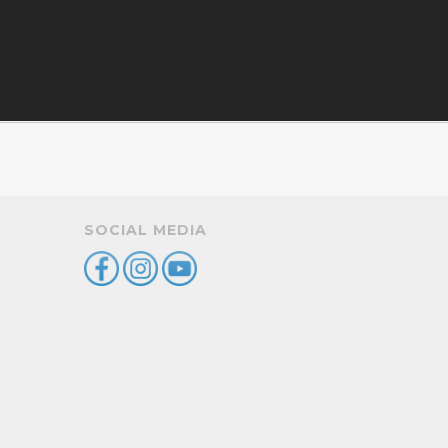
SOCIAL MEDIA