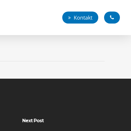
Kontakt
Next Post