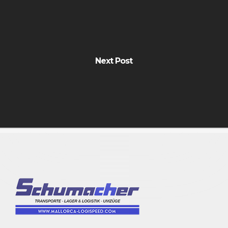
Next Post