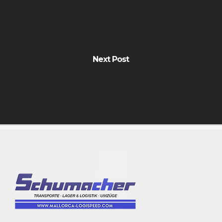
Next Post