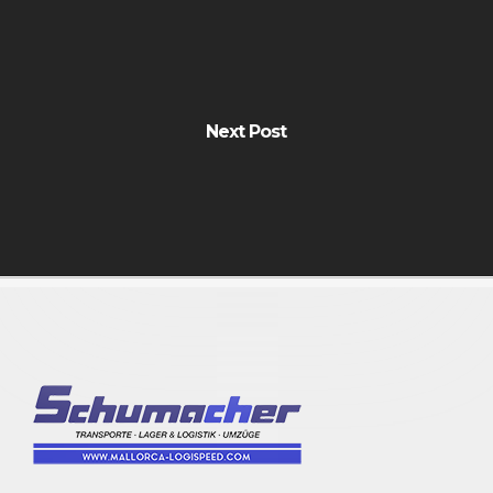
Next Post