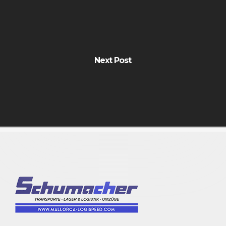
Next Post