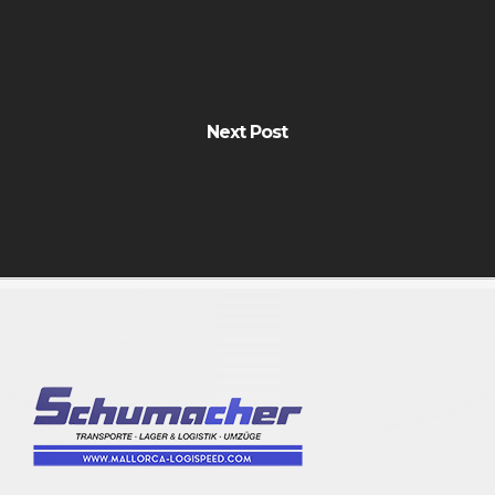
Next Post