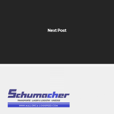
Next Post