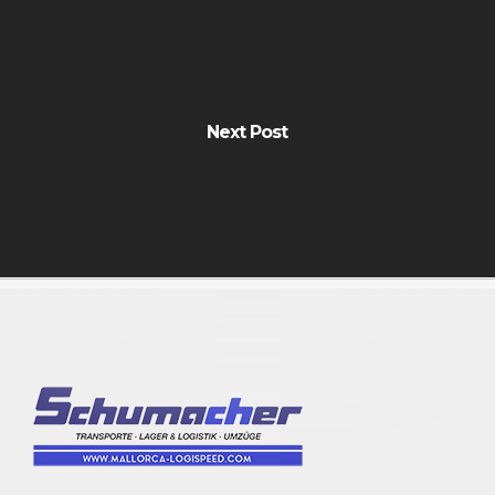
Next Post