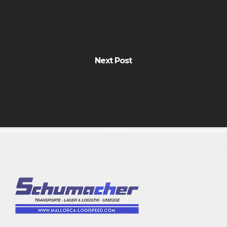
Next Post