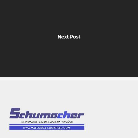
Next Post