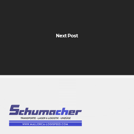
Next Post