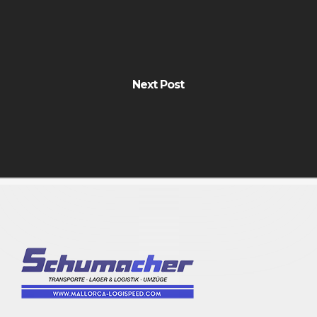
Next Post