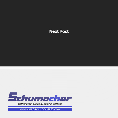
Next Post