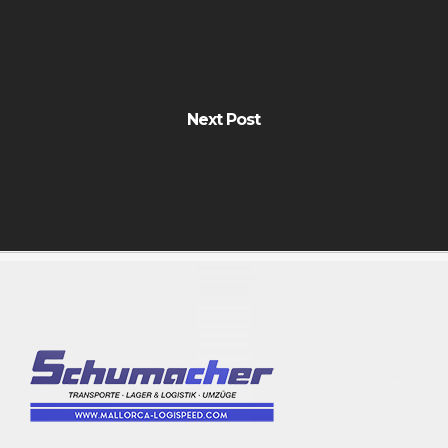
Next Post