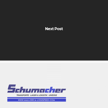
Next Post