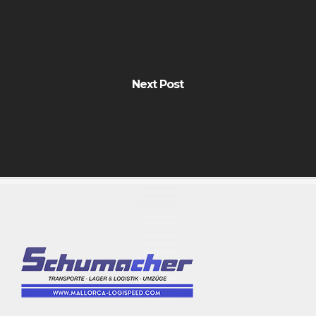
Next Post