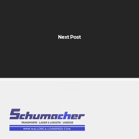
Next Post