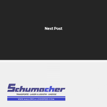
Next Post