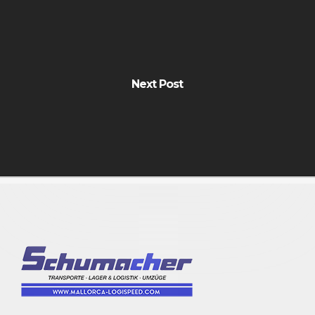
Next Post