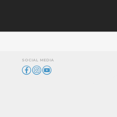
SOCIAL MEDIA