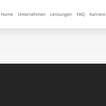
Home
Unternehmen
Leistungen
FAQ
Karriere