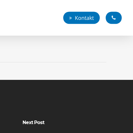
Kontakt
Next Post