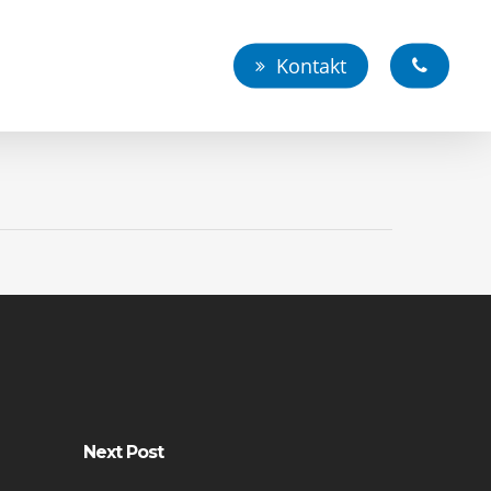
Kontakt
Next Post