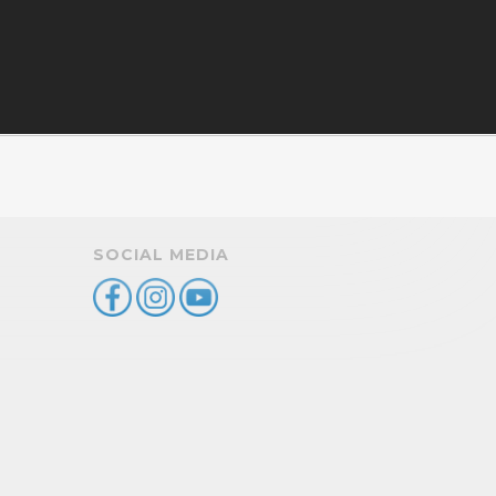
SOCIAL MEDIA