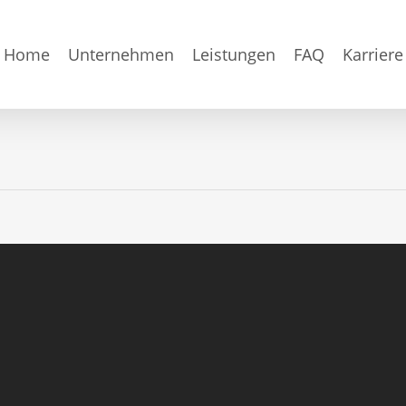
Home
Unternehmen
Leistungen
FAQ
Karriere