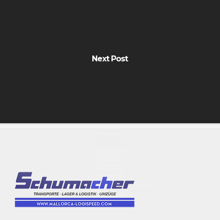
Next Post