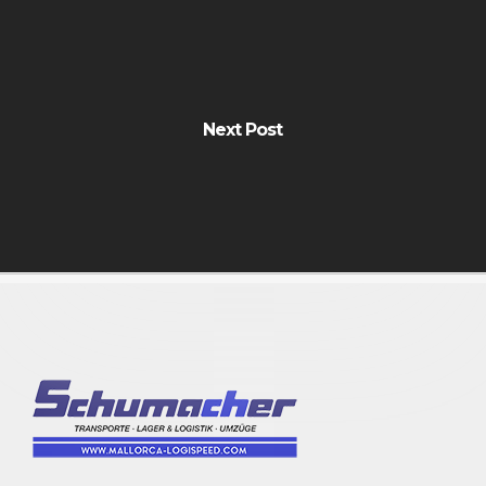
Next Post