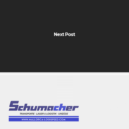
Next Post