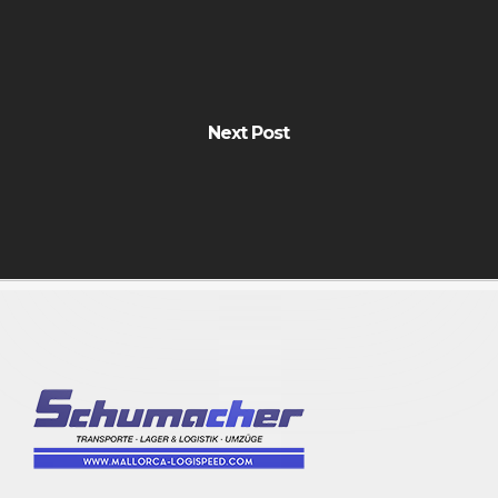
Next Post