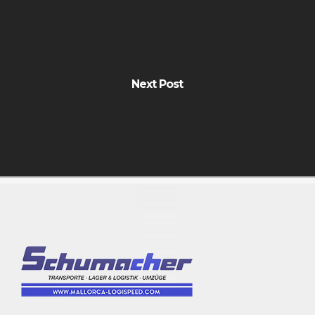
Next Post