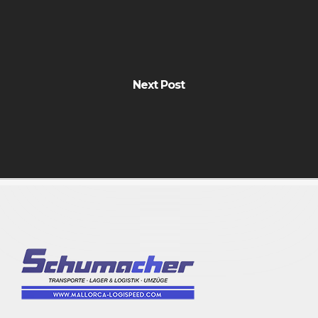
Next Post