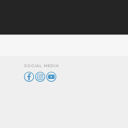
SOCIAL MEDIA