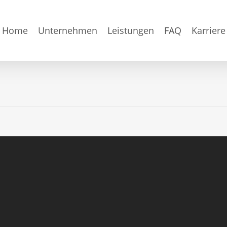
Home
Unternehmen
Leistungen
FAQ
Karriere