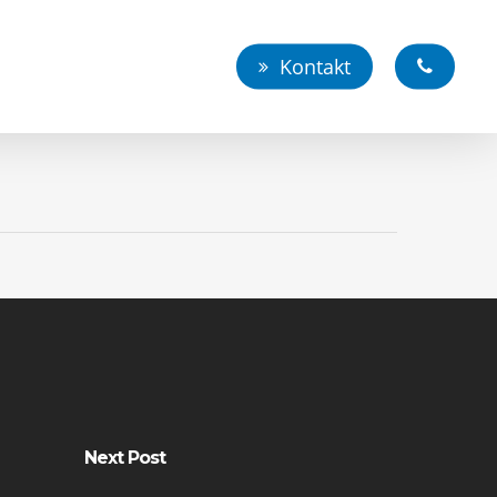
Kontakt
Next Post