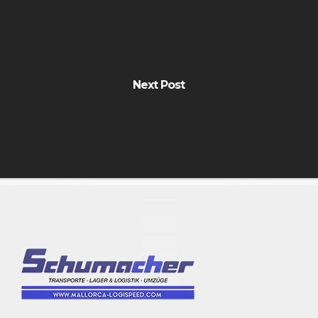
Next Post